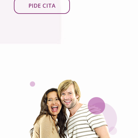
PIDE CITA