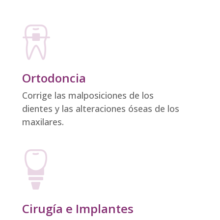
Ortodoncia
Corrige las malposiciones de los
dientes y las alteraciones óseas de los
maxilares.
Cirugía e Implantes