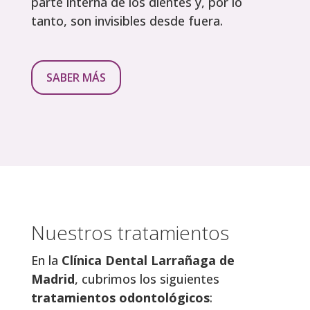
parte interna de los dientes y, por lo
tanto, son invisibles desde fuera.
SABER MÁS
Nuestros tratamientos
En la
Clínica Dental Larrañaga de
Madrid
, cubrimos los siguientes
tratamientos odontológicos
: