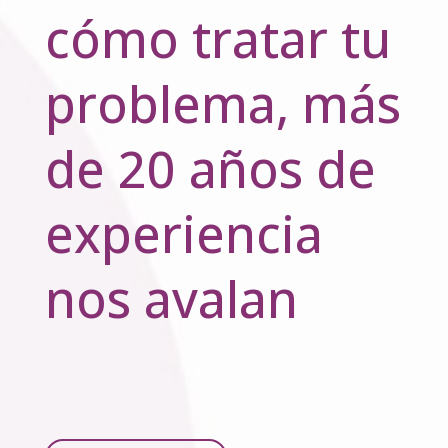
cómo tratar tu
problema, más
de 20 años de
experiencia
nos avalan