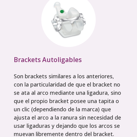
Brackets Autoligables
Son brackets similares a los anteriores,
con la particularidad de que el bracket no
se ata al arco mediante una ligadura, sino
que el propio bracket posee una tapita o
un clic (dependiendo de la marca) que
ajusta el arco a la ranura sin necesidad de
usar ligaduras y dejando que los arcos se
muevan libremente dentro del bracket.