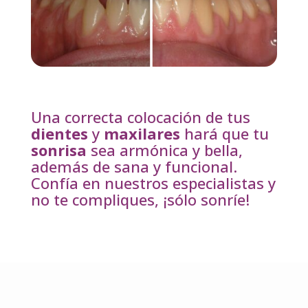
Una correcta colocación de tus
dientes
y
maxilares
hará que tu
sonrisa
sea armónica y bella,
además de sana y funcional.
Confía en nuestros especialistas y
no te compliques, ¡sólo sonríe!