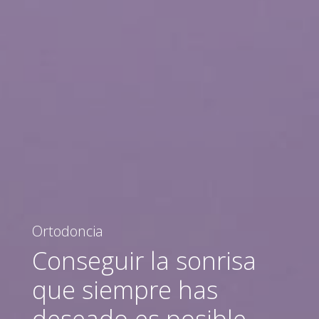
Ortodoncia
Conseguir la sonrisa
que siempre has
deseado es posible.