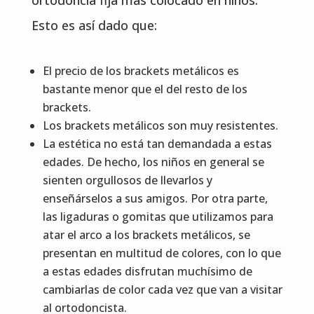
ortodoncia fija más colocado en niños.
Esto es así dado que:
El precio de los brackets metálicos es
bastante menor que el del resto de los
brackets.
Los brackets metálicos son muy resistentes.
La estética no está tan demandada a estas
edades. De hecho, los niños en general se
sienten orgullosos de llevarlos y
enseñárselos a sus amigos. Por otra parte,
las ligaduras o gomitas que utilizamos para
atar el arco a los brackets metálicos, se
presentan en multitud de colores, con lo que
a estas edades disfrutan muchísimo de
cambiarlas de color cada vez que van a visitar
al ortodoncista.