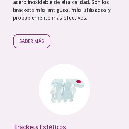
acero inoxidable de alta calidad. Son los
brackets más antiguos, más utilizados y
probablemente más efectivos.
SABER MÁS
Brackets Estéticos