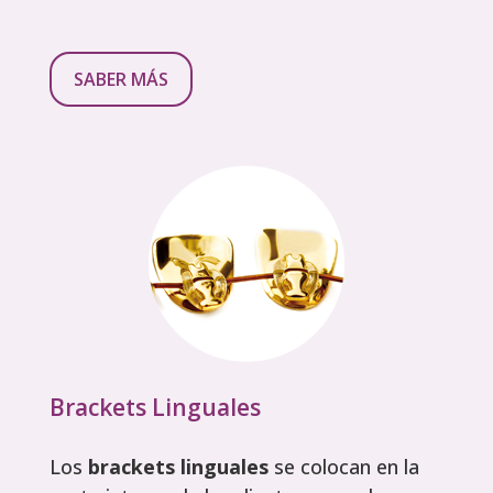
SABER MÁS
Brackets Linguales
Los
brackets linguales
se colocan en la