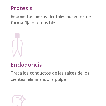
Prótesis
Repone tus piezas dentales ausentes de
forma fija o removible.
Endodoncia
Trata los conductos de las raíces de los
dientes, eliminando la pulpa