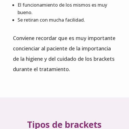
El funcionamiento de los mismos es muy
bueno.
Se retiran con mucha facilidad.
Conviene recordar que es muy importante
concienciar al paciente de la importancia
de la higiene y del cuidado de los brackets
durante el tratamiento.
Tipos de brackets