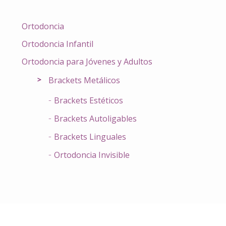
Ortodoncia
Ortodoncia Infantil
Ortodoncia para Jóvenes y Adultos
Brackets Metálicos
Brackets Estéticos
Brackets Autoligables
Brackets Linguales
Ortodoncia Invisible