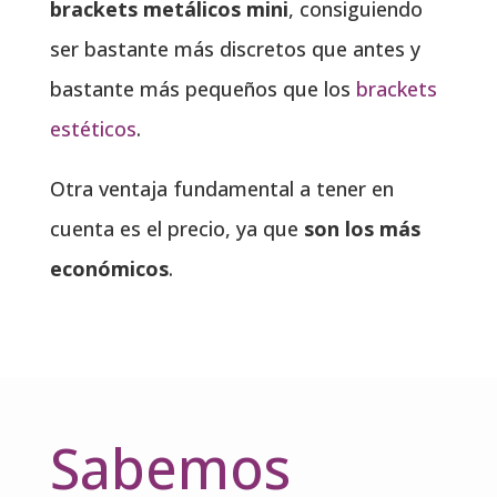
brackets metálicos mini
, consiguiendo
ser bastante más discretos que antes y
bastante más pequeños que los
brackets
estéticos
.
Otra ventaja fundamental a tener en
cuenta es el precio, ya que
son los más
económicos
.
Sabemos