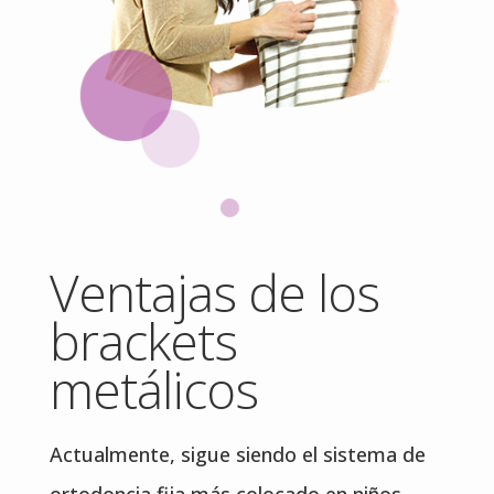
Ventajas de los
brackets
metálicos
Actualmente, sigue siendo el sistema de