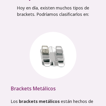
Hoy en día, existen muchos tipos de
brackets. Podríamos clasificarlos en:
Brackets Metálicos
Los
brackets metálicos
están hechos de