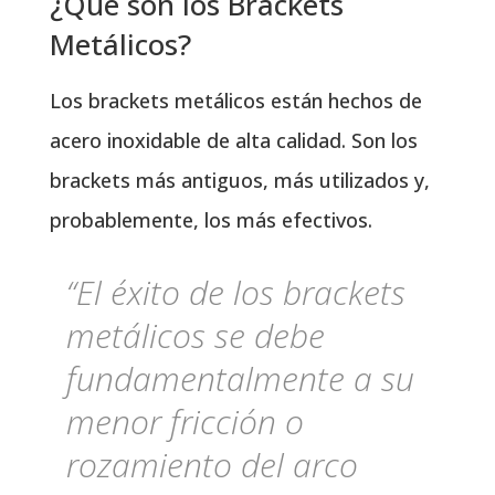
¿Qué son los Brackets
Metálicos?
Los brackets metálicos están hechos de
acero inoxidable de alta calidad. Son los
brackets más antiguos, más utilizados y,
probablemente, los más efectivos.
“El éxito de los brackets
metálicos se debe
fundamentalmente a su
menor fricción o
rozamiento del arco