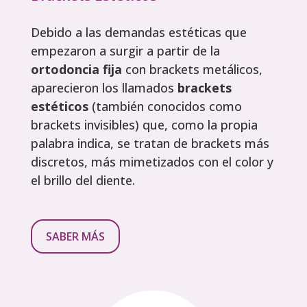
Debido a las demandas estéticas que
empezaron a surgir a partir de la
ortodoncia fija
con brackets metálicos,
aparecieron los llamados
brackets
estéticos
(también conocidos como
brackets invisibles) que, como la propia
palabra indica, se tratan de brackets más
discretos, más mimetizados con el color y
el brillo del diente.
SABER MÁS