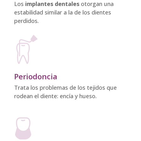
Los
implantes dentales
otorgan una
estabilidad similar a la de los dientes
perdidos.
Periodoncia
Trata los problemas de los tejidos que
rodean el diente: encía y hueso.