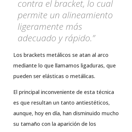
contra el bracket, lo cual
permite un alineamiento
ligeramente más
adecuado y rápido.”
Los brackets metálicos se atan al arco
mediante lo que llamamos ligaduras, que
pueden ser elásticas o metálicas.
El principal inconveniente de esta técnica
es que resultan un tanto antiestéticos,
aunque, hoy en día, han disminuido mucho
su tamaño con la aparición de los