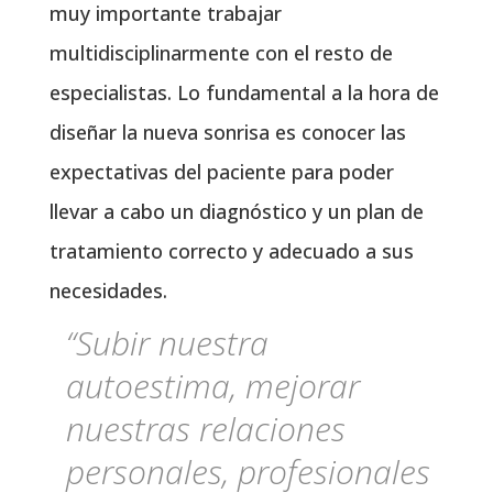
muy importante trabajar
multidisciplinarmente con el resto de
especialistas. Lo fundamental a la hora de
diseñar la nueva sonrisa es conocer las
expectativas del paciente para poder
llevar a cabo un diagnóstico y un plan de
tratamiento correcto y adecuado a sus
necesidades.
“Subir nuestra
autoestima, mejorar
nuestras relaciones
personales, profesionales