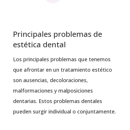
Principales problemas de
estética dental
Los principales problemas que tenemos
que afrontar en un tratamiento estético
son ausencias, decoloraciones,
malformaciones y malposiciones
dentarias. Estos problemas dentales
pueden surgir individual o conjuntamente.