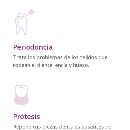
Periodoncia
Trata los problemas de los tejidos que
rodean el diente: encía y hueso.
Prótesis
Repone tus piezas dentales ausentes de