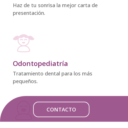
Haz de tu sonrisa la mejor carta de
presentación.
Odontopediatría
Tratamiento dental para los más
pequeños.
CONTACTO