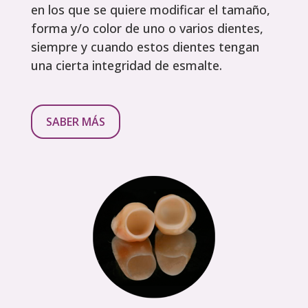
en los que se quiere modificar el tamaño,
forma y/o color de uno o varios dientes,
siempre y cuando estos dientes tengan
una cierta integridad de esmalte.
SABER MÁS