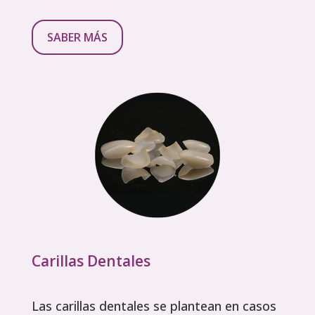
SABER MÁS
Carillas Dentales
Las carillas dentales se plantean en casos