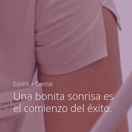
Estética Dental
Una bonita sonrisa es
el comienzo del éxito.