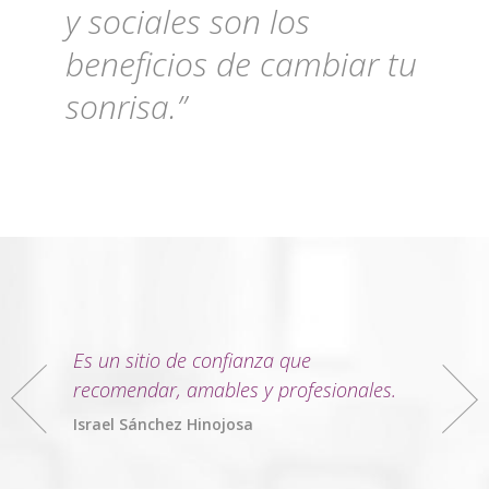
y sociales son los
beneficios de cambiar tu
sonrisa.”
Es un sitio de confianza que
recomendar, amables y profesionales.
Israel Sánchez Hinojosa
Sara Comino Hidalgo