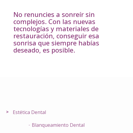
No renuncies a sonreír sin
complejos. Con las nuevas
tecnologías y materiales de
restauración, conseguir esa
sonrisa que siempre habías
deseado, es posible.
Estética Dental
Blanqueamiento Dental