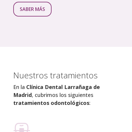
SABER MÁS
Nuestros tratamientos
En la
Clínica Dental Larrañaga de
Madrid
, cubrimos los siguientes
tratamientos odontológicos
: