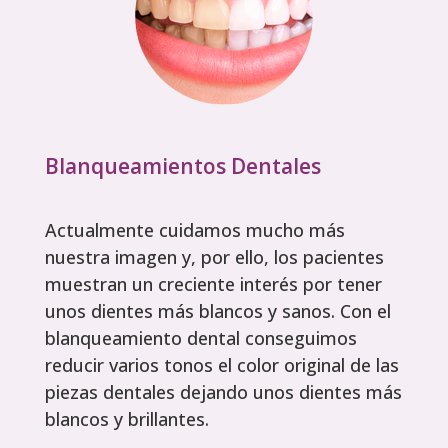
Blanqueamientos Dentales
Actualmente cuidamos mucho más
nuestra imagen y, por ello, los pacientes
muestran un creciente interés por tener
unos dientes más blancos y sanos. Con el
blanqueamiento dental conseguimos
reducir varios tonos el color original de las
piezas dentales dejando unos dientes más
blancos y brillantes.