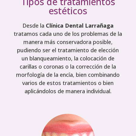
Tipos de tratamientos
estéticos
Desde la
Clínica Dental Larrañaga
tratamos cada uno de los problemas de la
manera más conservadora posible,
pudiendo ser el tratamiento de elección
un blanqueamiento, la colocación de
carillas o coronas o la corrección de la
morfología de la encía, bien combinando
varios de estos tratamientos o bien
aplicándolos de manera individual.