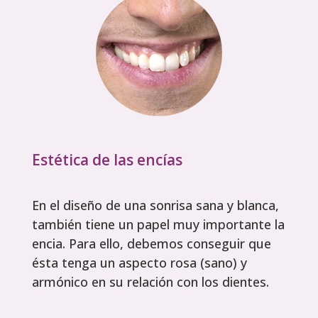
Estética de las encías
En el diseño de una sonrisa sana y blanca,
también tiene un papel muy importante la
encia. Para ello, debemos conseguir que
ésta tenga un aspecto rosa (sano) y
armónico en su relación con los dientes.