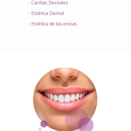
Carillas Dentales
Estética Dental
Estética de las encías