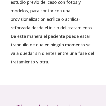
estudio previo del caso con fotos y
modelos, para contar con una
provisionalización acrílica o acrílica-
reforzada desde el inicio del tratamiento.
De esta manera el paciente puede estar
tranquilo de que en ningún momento se
va a quedar sin dientes entre una fase del
tratamiento y otra.