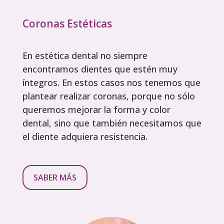
Coronas Estéticas
En estética dental no siempre
encontramos dientes que estén muy
íntegros. En estos casos nos tenemos que
plantear realizar coronas, porque no sólo
queremos mejorar la forma y color
dental, sino que también necesitamos que
el diente adquiera resistencia.
SABER MÁS