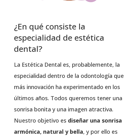
¿En qué consiste la
especialidad de estética
dental?
La Estética Dental es, probablemente, la
especialidad dentro de la odontología que
más innovación ha experimentado en los
últimos años. Todos queremos tener una
sonrisa bonita y una imagen atractiva.
Nuestro objetivo es
diseñar una sonrisa
armónica, natural y bella
, y por ello es