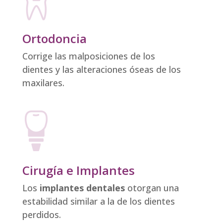
Ortodoncia
Corrige las malposiciones de los
dientes y las alteraciones óseas de los
maxilares.
Cirugía e Implantes
Los
implantes dentales
otorgan una
estabilidad similar a la de los dientes
perdidos.