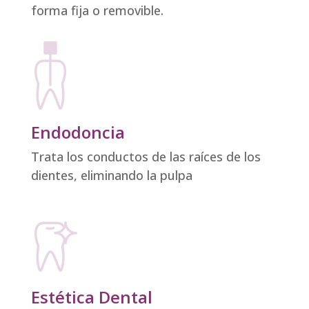
forma fija o removible.
Endodoncia
Trata los conductos de las raíces de los
dientes, eliminando la pulpa
Estética Dental