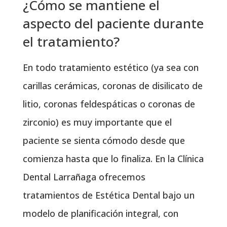
¿Cómo se mantiene el
aspecto del paciente durante
el tratamiento?
En todo tratamiento estético (ya sea con
carillas cerámicas, coronas de disilicato de
litio, coronas feldespáticas o coronas de
zirconio) es muy importante que el
paciente se sienta cómodo desde que
comienza hasta que lo finaliza. En la Clínica
Dental Larrañaga ofrecemos
tratamientos de Estética Dental bajo un
modelo de planificación integral, con