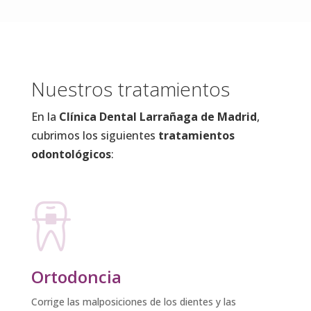
Nuestros tratamientos
En la
Clínica Dental Larrañaga de Madrid
,
cubrimos los siguientes
tratamientos
odontológicos
:
Ortodoncia
Corrige las malposiciones de los dientes y las