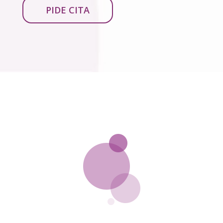
PIDE CITA