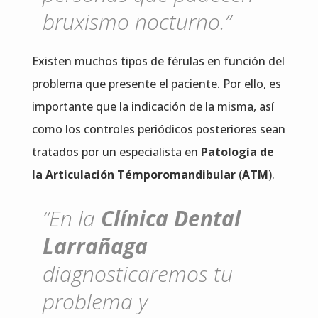
bruxismo nocturno.”
Existen muchos tipos de férulas en función del
problema que presente el paciente. Por ello, es
importante que la indicación de la misma, así
como los controles periódicos posteriores sean
tratados por un especialista en
Patología de
la Articulación Témporomandibular
(
ATM
).
“En la
Clínica Dental
Larrañaga
diagnosticaremos tu
problema y