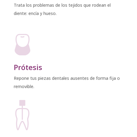
Trata los problemas de los tejidos que rodean el
diente: encía y hueso.
Prótesis
Repone tus piezas dentales ausentes de forma fija o
removible.