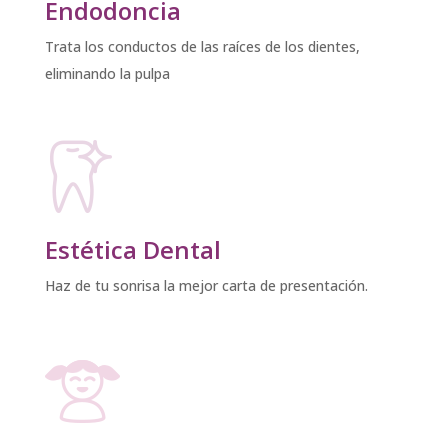
Endodoncia
Trata los conductos de las raíces de los dientes,
eliminando la pulpa
Estética Dental
Haz de tu sonrisa la mejor carta de presentación.