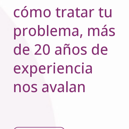
cómo tratar tu
problema, más
de 20 años de
experiencia
nos avalan