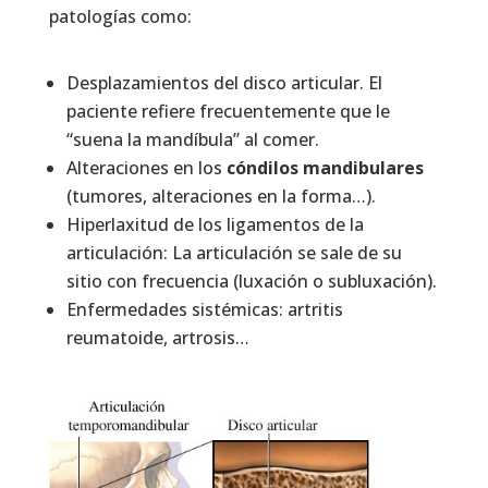
patologías como:
Desplazamientos del disco articular. El
paciente refiere frecuentemente que le
“suena la mandíbula” al comer.
Alteraciones en los
cóndilos mandibulares
(tumores, alteraciones en la forma…).
Hiperlaxitud de los ligamentos de la
articulación: La articulación se sale de su
sitio con frecuencia (luxación o subluxación).
Enfermedades sistémicas: artritis
reumatoide, artrosis…