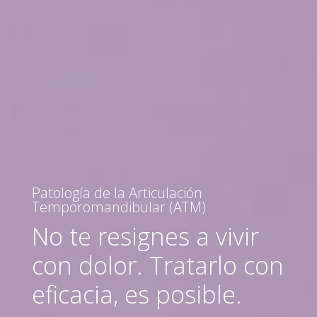
Patología de la Articulación
Temporomandibular (ATM)
No te resignes a vivir
con dolor. Tratarlo con
eficacia, es posible.