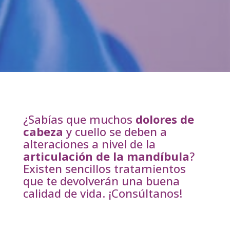
¿Sabías que muchos
dolores de
cabeza
y cuello se deben a
alteraciones a nivel de la
articulación de la mandíbula
?
Existen sencillos tratamientos
que te devolverán una buena
calidad de vida. ¡Consúltanos!