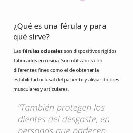
¿Qué es una férula y para
qué sirve?
Las
férulas oclusales
son dispositivos rígidos
fabricados en resina. Son utilizados con
diferentes fines como el de obtener la
estabilidad oclusal del paciente y aliviar dolores
musculares y articulares.
“También protegen los
dientes del desgaste, en
personas que padecen