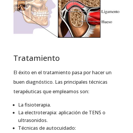
Tratamiento
El éxito en el tratamiento pasa por hacer un
buen diagnóstico. Las principales técnicas
terapéuticas que empleamos son:
La fisioterapia.
La electroterapia: aplicación de TENS o
ultrasonidos.
Técnicas de autocuidado: