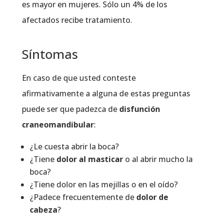
es mayor en mujeres. Sólo un 4% de los
afectados recibe tratamiento.
Síntomas
En caso de que usted conteste
afirmativamente a alguna de estas preguntas
puede ser que padezca de
disfunción
craneomandibular
:
¿Le cuesta abrir la boca?
¿Tiene
dolor al masticar
o al abrir mucho la
boca?
¿Tiene dolor en las mejillas o en el oído?
¿Padece frecuentemente de
dolor de
cabeza
?