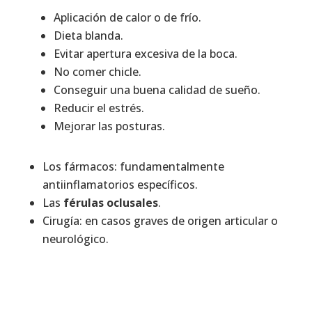
Aplicación de calor o de frío.
Dieta blanda.
Evitar apertura excesiva de la boca.
No comer chicle.
Conseguir una buena calidad de sueño.
Reducir el estrés.
Mejorar las posturas.
Los fármacos: fundamentalmente
antiinflamatorios específicos.
Las
férulas oclusales
.
Cirugía: en casos graves de origen articular o
neurológico.