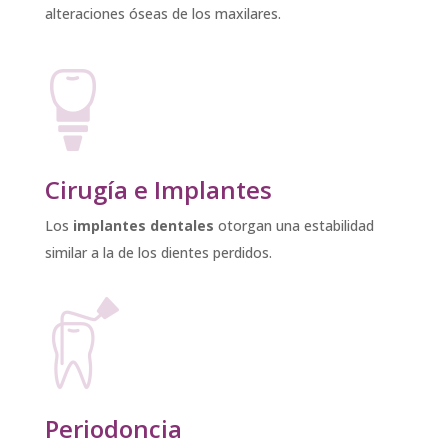
alteraciones óseas de los maxilares.
Cirugía e Implantes
Los
implantes dentales
otorgan una estabilidad
similar a la de los dientes perdidos.
Periodoncia