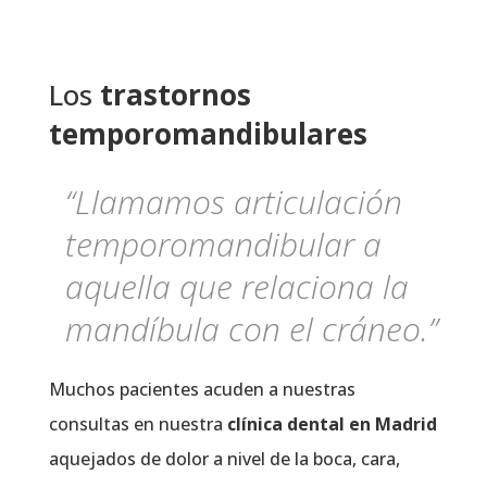
Los
trastornos
temporomandibulares
“Llamamos articulación
temporomandibular a
aquella que relaciona la
mandíbula con el cráneo.”
Muchos pacientes acuden a nuestras
consultas en nuestra
clínica dental en Madrid
aquejados de dolor a nivel de la boca, cara,