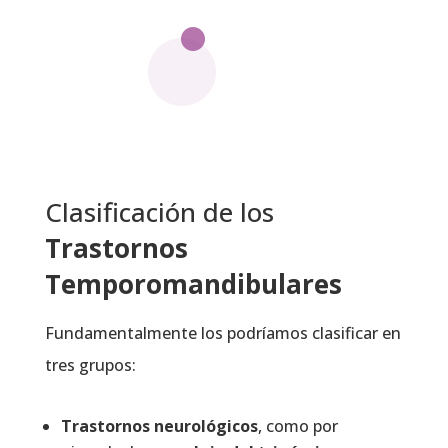
Clasificación de los
Trastornos
Temporomandibulares
Fundamentalmente los podríamos clasificar en
tres grupos:
Trastornos neurológicos
, como por