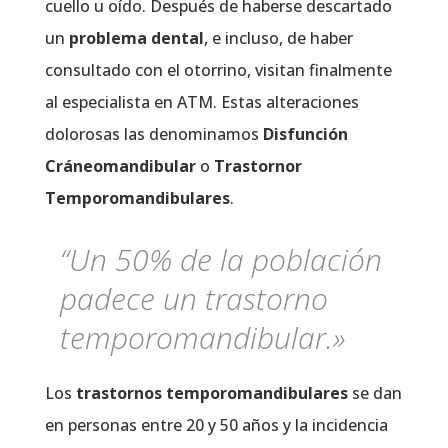
cuello u oído. Después de haberse descartado
un
problema dental
, e incluso, de haber
consultado con el otorrino, visitan finalmente
al especialista en ATM. Estas alteraciones
dolorosas las denominamos
Disfunción
Cráneomandibular
o
Trastornor
Temporomandibulares
.
“Un 50% de la población
padece un trastorno
temporomandibular.»
Los
trastornos temporomandibulares
se dan
en personas entre 20 y 50 años y la incidencia