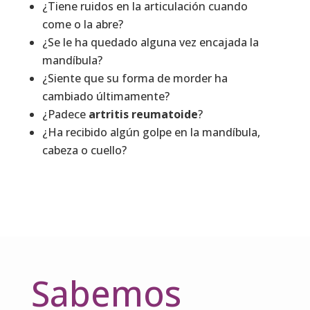
¿Tiene ruidos en la articulación cuando
come o la abre?
¿Se le ha quedado alguna vez encajada la
mandíbula?
¿Siente que su forma de morder ha
cambiado últimamente?
¿Padece
artritis reumatoide
?
¿Ha recibido algún golpe en la mandíbula,
cabeza o cuello?
Sabemos