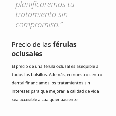
planificaremos tu
tratamiento sin
compromiso.”
Precio de las
férulas
oclusales
El precio de una férula oclusal es asequible a
todos los bolsillos. Además, en nuestro centro
dental financiamos los tratamientos sin
intereses para que mejorar la calidad de vida
sea accesible a cualquier paciente.