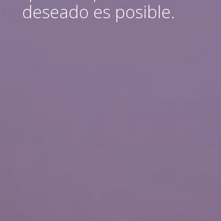
deseado es posible.