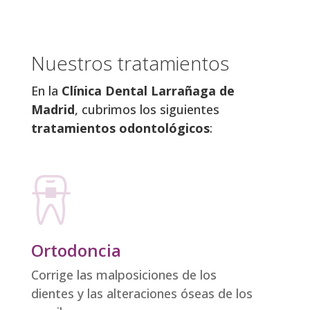
Nuestros tratamientos
En la
Clínica Dental Larrañaga de
Madrid
, cubrimos los siguientes
tratamientos odontológicos
:
Ortodoncia
Corrige las malposiciones de los
dientes y las alteraciones óseas de los