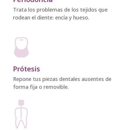
Trata los problemas de los tejidos que
rodean el diente: encía y hueso.
Prótesis
Repone tus piezas dentales ausentes de
forma fija o removible.