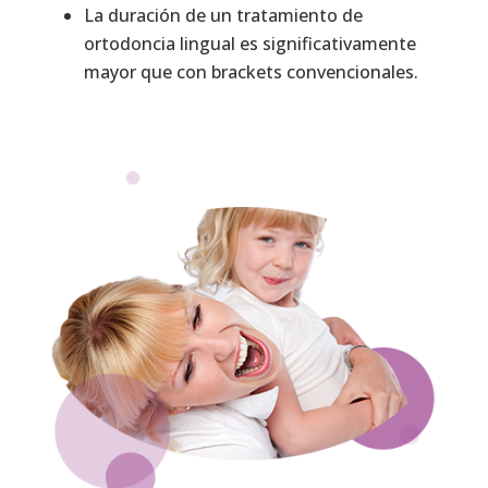
La duración de un tratamiento de
ortodoncia lingual es significativamente
mayor que con brackets convencionales.