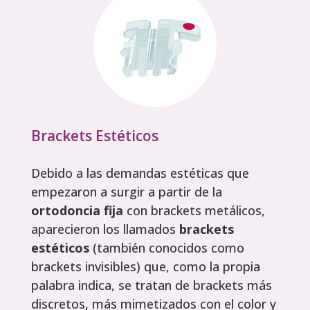
Brackets Estéticos
Debido a las demandas estéticas que
empezaron a surgir a partir de la
ortodoncia fija
con brackets metálicos,
aparecieron los llamados
brackets
estéticos
(también conocidos como
brackets invisibles) que, como la propia
palabra indica, se tratan de brackets más
discretos, más mimetizados con el color y