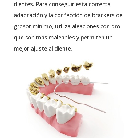
dientes. Para conseguir esta correcta
adaptación y la confección de brackets de
grosor mínimo, utiliza aleaciones con oro
que son más maleables y permiten un
mejor ajuste al diente.