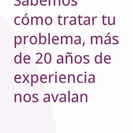
cómo tratar tu
problema, más
de 20 años de
experiencia
nos avalan