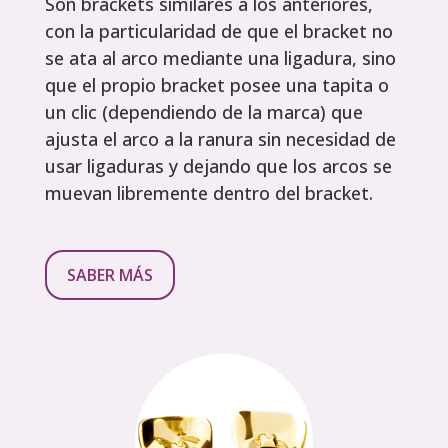
Son brackets similares a los anteriores,
con la particularidad de que el bracket no
se ata al arco mediante una ligadura, sino
que el propio bracket posee una tapita o
un clic (dependiendo de la marca) que
ajusta el arco a la ranura sin necesidad de
usar ligaduras y dejando que los arcos se
muevan libremente dentro del bracket.
SABER MÁS