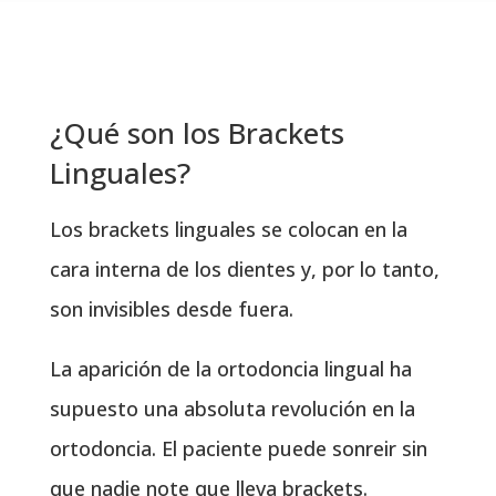
¿Qué son los Brackets
Linguales?
Los brackets linguales se colocan en la
cara interna de los dientes y, por lo tanto,
son invisibles desde fuera.
La aparición de la ortodoncia lingual ha
supuesto una absoluta revolución en la
ortodoncia. El paciente puede sonreir sin
que nadie note que lleva brackets.