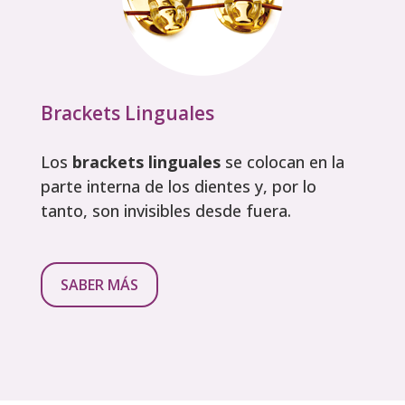
Brackets Linguales
Los
brackets linguales
se colocan en la
parte interna de los dientes y, por lo
tanto, son invisibles desde fuera.
SABER MÁS