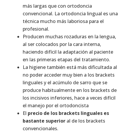
más largas que con ortodoncia
convencional. La ortodoncia lingual es una
técnica mucho más laboriosa para el
profesional.
Producen muchas rozaduras en la lengua,
al ser colocados por la cara interna,
haciendo difícil la adaptación al paciente
en las primeras etapas del tratamiento.
La higiene también está más dificultada al
no poder acceder muy bien a los brackets
linguales y el acúmulo de sarro que se
produce habitualmente en los brackets de
los incisivos inferiores, hace a veces difícil
el manejo por el ortodoncista
El
precio de los brackets linguales es
bastante superior
al de los brackets
convencionales.