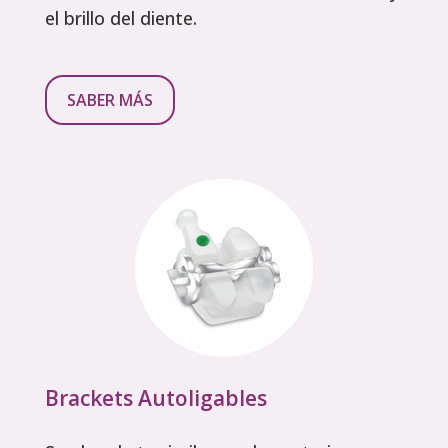
el brillo del diente.
SABER MÁS
Brackets Autoligables