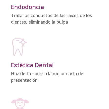
Endodoncia
Trata los conductos de las raíces de los
dientes, eliminando la pulpa
Estética Dental
Haz de tu sonrisa la mejor carta de
presentación.