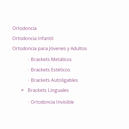
Ortodoncia
Ortodoncia Infantil
Ortodoncia para Jóvenes y Adultos
Brackets Metálicos
Brackets Estéticos
Brackets Autoligables
Brackets Linguales
Ortodoncia Invisible