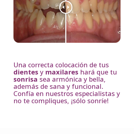
Una correcta colocación de tus
dientes
y
maxilares
hará que tu
sonrisa
sea armónica y bella,
además de sana y funcional.
Confía en nuestros especialistas y
no te compliques, ¡sólo sonríe!