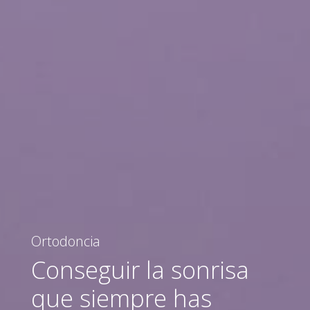
Ortodoncia
Conseguir la sonrisa
que siempre has