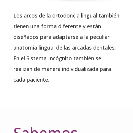
Los arcos de la ortodoncia lingual también
tienen una forma diferente y están
diseñados para adaptarse a la peculiar
anatomía lingual de las arcadas dentales.
En el Sistema Incógnito también se
realizan de manera individualizada para
cada paciente.
Sabemos