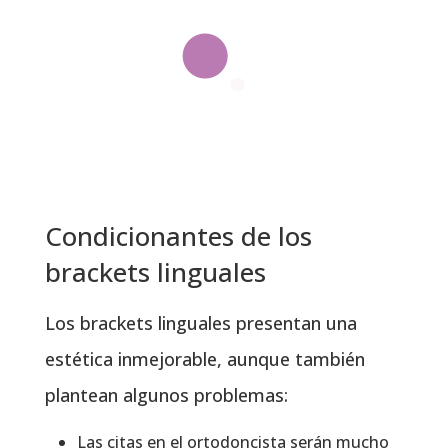
Condicionantes de los
brackets linguales
Los brackets linguales presentan una
estética inmejorable, aunque también
plantean algunos problemas:
Las citas en el ortodoncista serán mucho