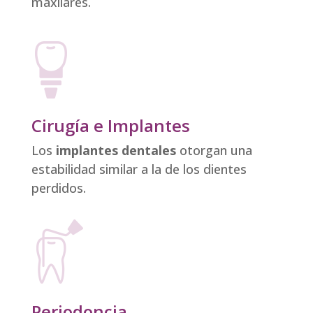
maxilares.
Cirugía e Implantes
Los
implantes dentales
otorgan una
estabilidad similar a la de los dientes
perdidos.
Periodoncia