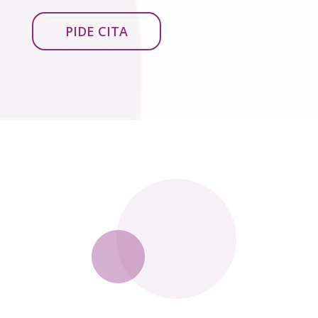
PIDE CITA