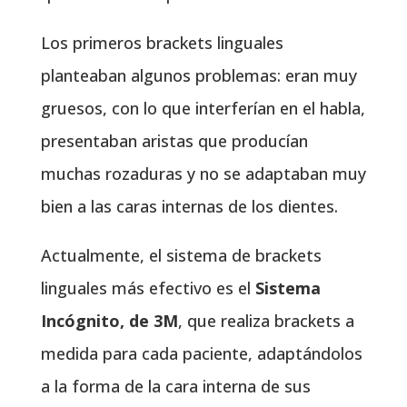
Los primeros brackets linguales
planteaban algunos problemas: eran muy
gruesos, con lo que interferían en el habla,
presentaban aristas que producían
muchas rozaduras y no se adaptaban muy
bien a las caras internas de los dientes.
Actualmente, el sistema de brackets
linguales más efectivo es el
Sistema
Incógnito, de 3M
, que realiza brackets a
medida para cada paciente, adaptándolos
a la forma de la cara interna de sus