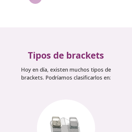
Tipos de brackets
Hoy en día, existen muchos tipos de
brackets. Podríamos clasificarlos en: