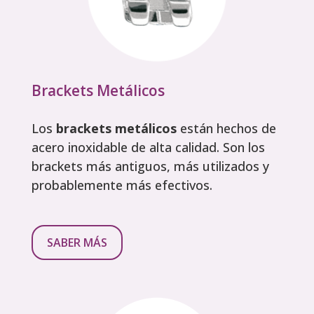
Brackets Metálicos
Los
brackets metálicos
están hechos de
acero inoxidable de alta calidad. Son los
brackets más antiguos, más utilizados y
probablemente más efectivos.
SABER MÁS