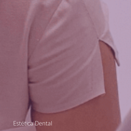
Estética Dental