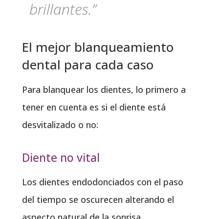
brillantes.”
El mejor blanqueamiento
dental para cada caso
Para blanquear los dientes, lo primero a
tener en cuenta es si el diente está
desvitalizado o no:
Diente no vital
Los dientes endodonciados con el paso
del tiempo se oscurecen alterando el
aspecto natural de la sonrisa.