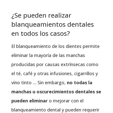
¿Se pueden realizar
blanqueamientos dentales
en todos los casos?
El blanqueamiento de los dientes permite
eliminar la mayoría de las manchas
producidas por causas extrínsecas como
el té, café y otras infusiones, cigarrillos y
vino tinto … Sin embargo,
no todas la
manchas u oscurecimientos dentales se
pueden eliminar
o mejorar con el
blanqueamiento dental y pueden requerir