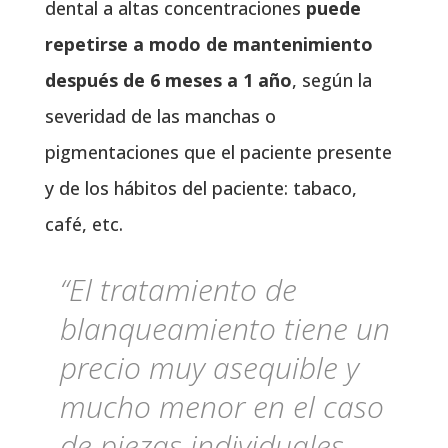
dental a altas concentraciones
puede
repetirse a modo de mantenimiento
después de 6 meses a 1 año
, según la
severidad de las manchas o
pigmentaciones que el paciente presente
y de los hábitos del paciente: tabaco,
café, etc.
“El tratamiento de
blanqueamiento tiene un
precio muy asequible y
mucho menor en el caso
de piezas individuales