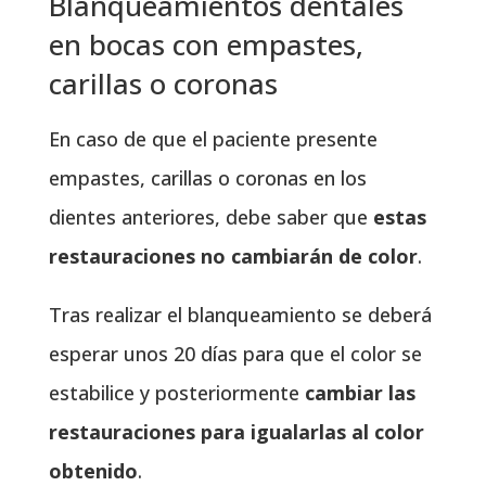
Blanqueamientos dentales
en bocas con empastes,
carillas o coronas
En caso de que el paciente presente
empastes, carillas o coronas en los
dientes anteriores, debe saber que
estas
restauraciones no cambiarán de color
.
Tras realizar el blanqueamiento se deberá
esperar unos 20 días para que el color se
estabilice y posteriormente
cambiar las
restauraciones para igualarlas al color
obtenido
.