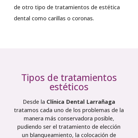
de otro tipo de tratamientos de estética
dental como carillas o coronas.
Tipos de tratamientos
estéticos
Desde la
Clínica Dental Larrañaga
tratamos cada uno de los problemas de la
manera más conservadora posible,
pudiendo ser el tratamiento de elección
un blanqueamiento, la colocación de