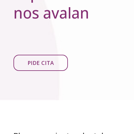
nos avalan
PIDE CITA