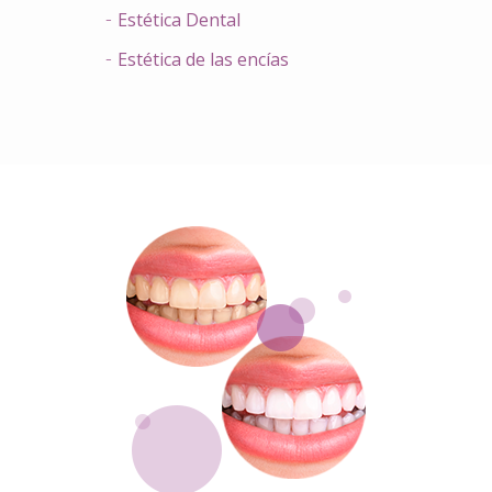
Estética Dental
Estética de las encías