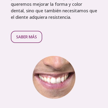
queremos mejorar la forma y color
dental, sino que también necesitamos que
el diente adquiera resistencia.
SABER MÁS