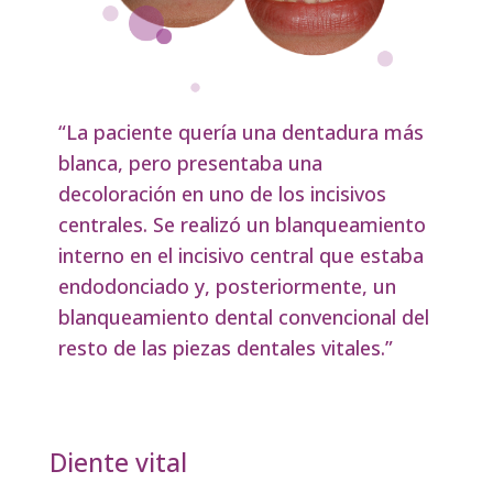
“La paciente quería una dentadura más
blanca, pero presentaba una
decoloración en uno de los incisivos
centrales. Se realizó un blanqueamiento
interno en el incisivo central que estaba
endodonciado y, posteriormente, un
blanqueamiento dental convencional del
resto de las piezas dentales vitales.”
Diente vital