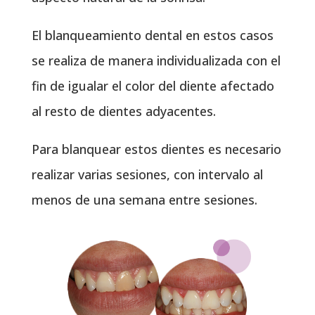
El blanqueamiento dental en estos casos
se realiza de manera individualizada con el
fin de igualar el color del diente afectado
al resto de dientes adyacentes.
Para blanquear estos dientes es necesario
realizar varias sesiones, con intervalo al
menos de una semana entre sesiones.