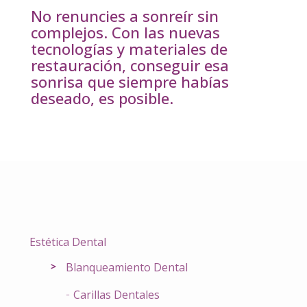
No renuncies a sonreír sin
complejos. Con las nuevas
tecnologías y materiales de
restauración, conseguir esa
sonrisa que siempre habías
deseado, es posible.
Estética Dental
Blanqueamiento Dental
Carillas Dentales