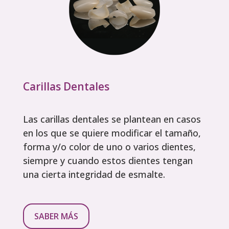
Carillas Dentales
Las carillas dentales se plantean en casos
en los que se quiere modificar el tamaño,
forma y/o color de uno o varios dientes,
siempre y cuando estos dientes tengan
una cierta integridad de esmalte.
SABER MÁS