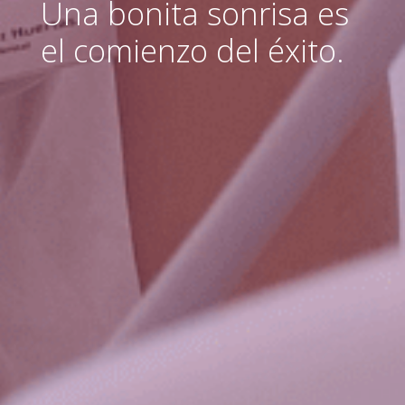
Una bonita sonrisa es
el comienzo del éxito.