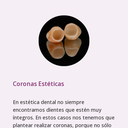
Coronas Estéticas
En estética dental no siempre
encontramos dientes que estén muy
íntegros. En estos casos nos tenemos que
plantear realizar coronas, porque no sólo