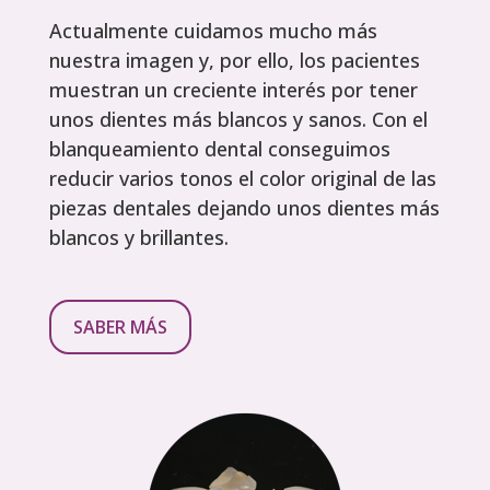
Actualmente cuidamos mucho más
nuestra imagen y, por ello, los pacientes
muestran un creciente interés por tener
unos dientes más blancos y sanos. Con el
blanqueamiento dental conseguimos
reducir varios tonos el color original de las
piezas dentales dejando unos dientes más
blancos y brillantes.
SABER MÁS