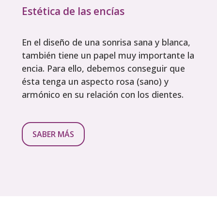
Estética de las encías
En el diseño de una sonrisa sana y blanca,
también tiene un papel muy importante la
encia. Para ello, debemos conseguir que
ésta tenga un aspecto rosa (sano) y
armónico en su relación con los dientes.
SABER MÁS