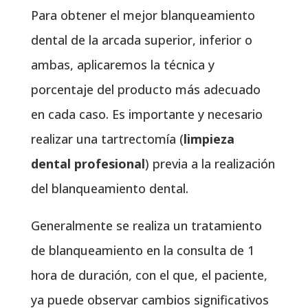
Para obtener el mejor blanqueamiento
dental de la arcada superior, inferior o
ambas, aplicaremos la técnica y
porcentaje del producto más adecuado
en cada caso. Es importante y necesario
realizar una tartrectomía (
limpieza
dental profesional
) previa a la realización
del blanqueamiento dental.
Generalmente se realiza un tratamiento
de blanqueamiento en la consulta de 1
hora de duración, con el que, el paciente,
ya puede observar cambios significativos