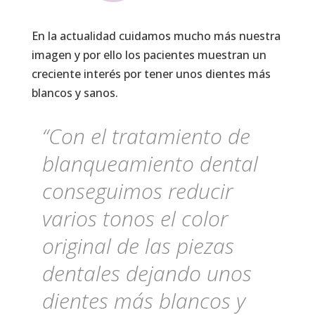
En la actualidad cuidamos mucho más nuestra
imagen y por ello los pacientes muestran un
creciente interés por tener unos dientes más
blancos y sanos.
“Con el tratamiento de
blanqueamiento dental
conseguimos reducir
varios tonos el color
original de las piezas
dentales dejando unos
dientes más blancos y