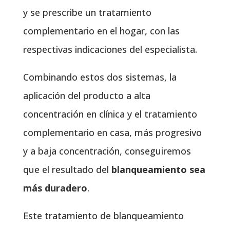
y se prescribe un tratamiento
complementario en el hogar, con las
respectivas indicaciones del especialista.
Combinando estos dos sistemas, la
aplicación del producto a alta
concentración en clínica y el tratamiento
complementario en casa, más progresivo
y a baja concentración, conseguiremos
que el resultado del
blanqueamiento sea
más duradero
.
Este tratamiento de blanqueamiento