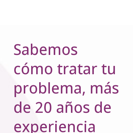
Sabemos
cómo tratar tu
problema, más
de 20 años de
experiencia