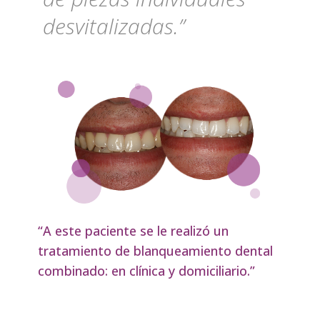
desvitalizadas.”
“A este paciente se le realizó un
tratamiento de blanqueamiento dental
combinado: en clínica y domiciliario.”