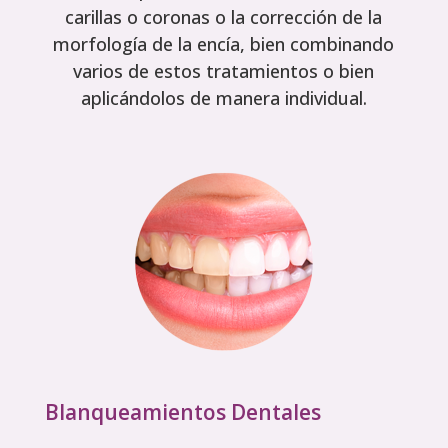
carillas o coronas o la corrección de la
morfología de la encía, bien combinando
varios de estos tratamientos o bien
aplicándolos de manera individual.
Blanqueamientos Dentales