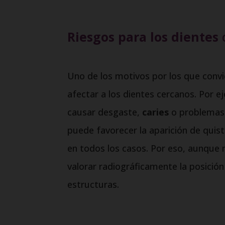
Riesgos para los dientes
Uno de los motivos por los que convi
afectar a los dientes cercanos. Por e
causar desgaste,
caries
o problemas 
puede favorecer la aparición de quis
en todos los casos. Por eso, aunque 
valorar radiográficamente la posición
estructuras.