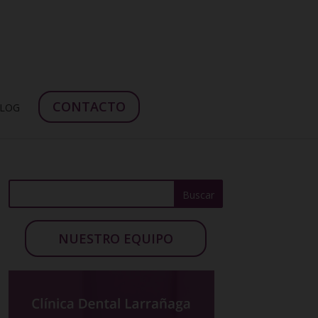
CONTACTO
LOG
NUESTRO EQUIPO