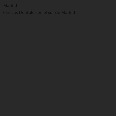
Madrid
Clínicas Dentales en el sur de Madrid