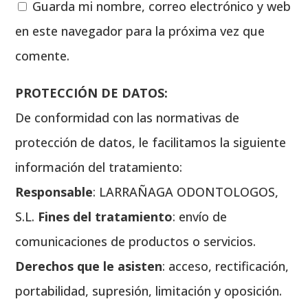
Guarda mi nombre, correo electrónico y web
en este navegador para la próxima vez que
comente.
PROTECCIÓN DE DATOS:
De conformidad con las normativas de
protección de datos, le facilitamos la siguiente
información del tratamiento:
Responsable
: LARRAÑAGA ODONTOLOGOS,
S.L.
Fines del tratamiento
: envío de
comunicaciones de productos o servicios.
Derechos que le asisten
: acceso, rectificación,
portabilidad, supresión, limitación y oposición.