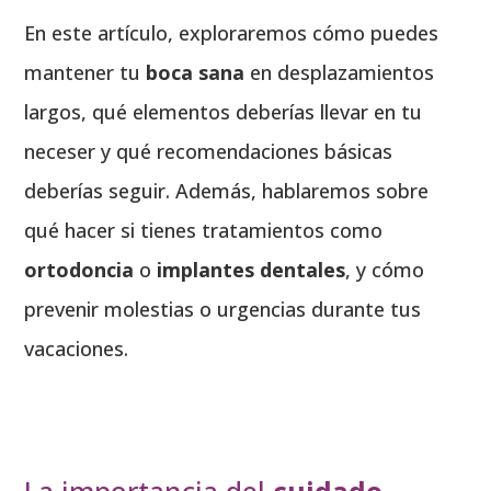
En este artículo, exploraremos cómo puedes
mantener tu
boca sana
en desplazamientos
largos, qué elementos deberías llevar en tu
neceser y qué recomendaciones básicas
deberías seguir. Además, hablaremos sobre
qué hacer si tienes tratamientos como
ortodoncia
o
implantes dentales
, y cómo
prevenir molestias o urgencias durante tus
vacaciones.
La importancia del
cuidado