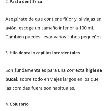
Pasta dentífrica
Asegúrate de que contiene flúor y, si viajas en
avión, escoge un tamaño inferior a 100 ml.
También puedes llevar varios tubos pequeños.
Hilo dental
o
cepillos interdentales
Son fundamentales para una correcta
higiene
bucal
, sobre todo en viajes largos en los que
las comidas fuera son habituales.
Colutorio