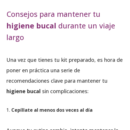
Consejos para mantener tu
higiene bucal
durante un viaje
largo
Una vez que tienes tu kit preparado, es hora de
poner en práctica una serie de
recomendaciones clave para mantener tu
higiene bucal
sin complicaciones:
Cepíllate al menos dos veces al día