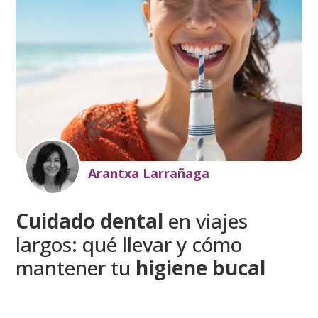
Arantxa Larrañaga
Cuidado dental
en viajes
largos: qué llevar y cómo
mantener tu
higiene bucal