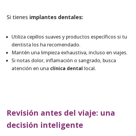
Si tienes
implantes dentales:
Utiliza cepillos suaves y productos específicos si tu
dentista los ha recomendado.
Mantén una limpieza exhaustiva, incluso en viajes.
Si notas dolor, inflamación o sangrado, busca
atención en una
clínica dental
local.
Revisión antes del viaje: una
decisión inteligente