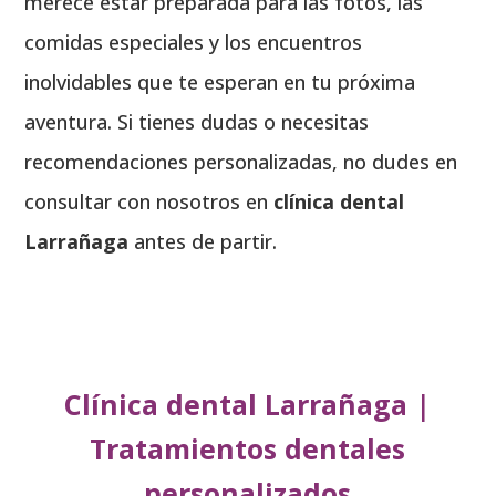
merece estar preparada para las fotos, las
comidas especiales y los encuentros
inolvidables que te esperan en tu próxima
aventura. Si tienes dudas o necesitas
recomendaciones personalizadas, no dudes en
consultar con nosotros en
clínica dental
Larrañaga
antes de partir.
Clínica dental Larrañaga
|
Tratamientos dentales
personalizados