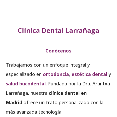
Clínica Dental Larrañaga
Conócenos
Trabajamos con un enfoque integral y
especializado en
ortodoncia
,
estética dental
y
salud bucodental
. Fundada por la Dra. Arantxa
Larrañaga, nuestra
clínica dental en
Madrid
ofrece un trato personalizado con la
más avanzada tecnología.