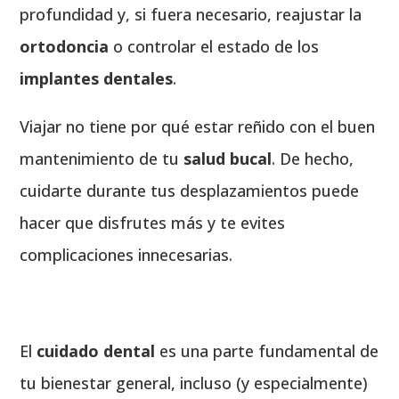
profundidad y, si fuera necesario, reajustar la
ortodoncia
o controlar el estado de los
implantes dentales
.
Viajar no tiene por qué estar reñido con el buen
mantenimiento de tu
salud bucal
. De hecho,
cuidarte durante tus desplazamientos puede
hacer que disfrutes más y te evites
complicaciones innecesarias.
El
cuidado dental
es una parte fundamental de
tu bienestar general, incluso (y especialmente)