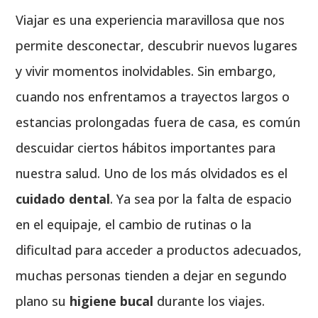
Viajar es una experiencia maravillosa que nos
permite desconectar, descubrir nuevos lugares
y vivir momentos inolvidables. Sin embargo,
cuando nos enfrentamos a trayectos largos o
estancias prolongadas fuera de casa, es común
descuidar ciertos hábitos importantes para
nuestra salud. Uno de los más olvidados es el
cuidado dental
. Ya sea por la falta de espacio
en el equipaje, el cambio de rutinas o la
dificultad para acceder a productos adecuados,
muchas personas tienden a dejar en segundo
plano su
higiene bucal
durante los viajes.