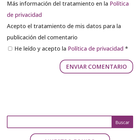
Más información del tratamiento en la
Política
de privacidad
Acepto el tratamiento de mis datos para la
publicación del comentario
He leído y acepto la
Política de privacidad
*