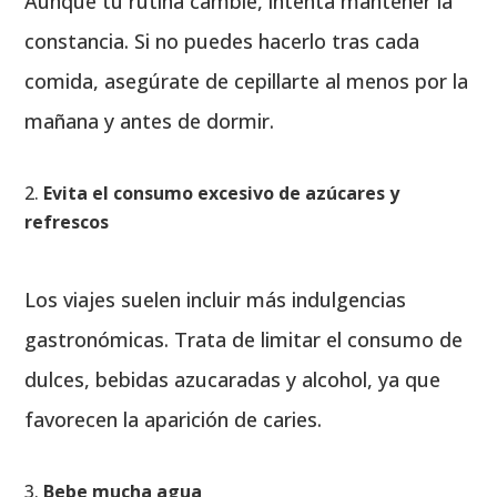
Aunque tu rutina cambie, intenta mantener la
constancia. Si no puedes hacerlo tras cada
comida, asegúrate de cepillarte al menos por la
mañana y antes de dormir.
Evita el consumo excesivo de azúcares y
refrescos
Los viajes suelen incluir más indulgencias
gastronómicas. Trata de limitar el consumo de
dulces, bebidas azucaradas y alcohol, ya que
favorecen la aparición de caries.
Bebe mucha agua