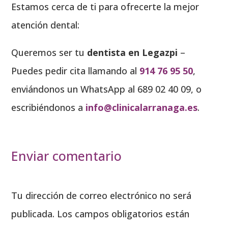
Estamos cerca de ti para ofrecerte la mejor
atención dental:
Queremos ser tu
dentista en Legazpi
–
Puedes pedir cita llamando al
914 76 95 50
,
enviándonos un WhatsApp al 689 02 40 09, o
escribiéndonos a
info@clinicalarranaga.es
.
Enviar comentario
Tu dirección de correo electrónico no será
publicada.
Los campos obligatorios están