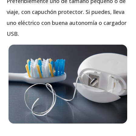
Preferiblemente uno de tamaño pequeño o de
viaje, con capuchón protector. Si puedes, lleva
uno eléctrico con buena autonomía o cargador
USB.