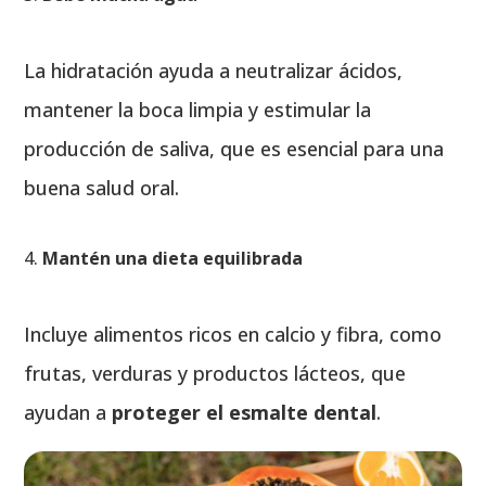
La hidratación ayuda a neutralizar ácidos,
mantener la boca limpia y estimular la
producción de saliva, que es esencial para una
buena salud oral.
Mantén una dieta equilibrada
Incluye alimentos ricos en calcio y fibra, como
frutas, verduras y productos lácteos, que
ayudan a
proteger el esmalte dental
.