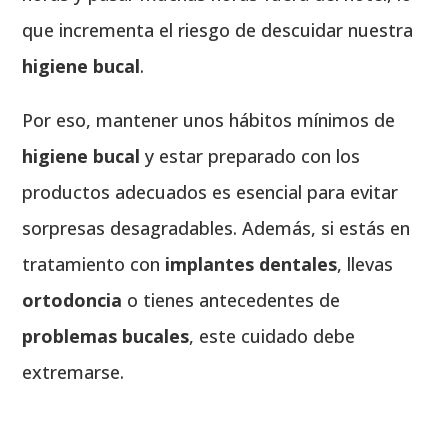
que incrementa el riesgo de descuidar nuestra
higiene bucal
.
Por eso, mantener unos hábitos mínimos de
higiene bucal
y estar preparado con los
productos adecuados es esencial para evitar
sorpresas desagradables. Además, si estás en
tratamiento con
implantes dentales
, llevas
ortodoncia
o tienes antecedentes de
problemas bucales
, este cuidado debe
extremarse.