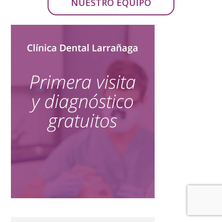
NUESTRO EQUIPO