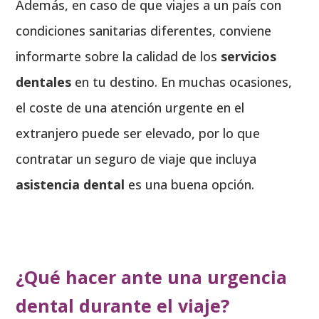
Además, en caso de que viajes a un país con
condiciones sanitarias diferentes, conviene
informarte sobre la calidad de los
servicios
dentales
en tu destino. En muchas ocasiones,
el coste de una atención urgente en el
extranjero puede ser elevado, por lo que
contratar un seguro de viaje que incluya
asistencia dental
es una buena opción.
¿Qué hacer ante una urgencia
dental durante el viaje?