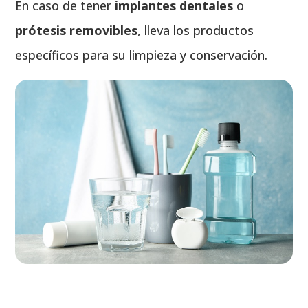
En caso de tener
implantes dentales
o
prótesis removibles
, lleva los productos
específicos para su limpieza y conservación.