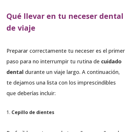
Qué llevar en tu neceser dental
de viaje
Preparar correctamente tu neceser es el primer
paso para no interrumpir tu rutina de
cuidado
dental
durante un viaje largo. A continuación,
te dejamos una lista con los imprescindibles
que deberías incluir:
Cepillo de dientes