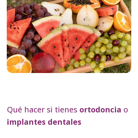
Qué hacer si tienes
ortodoncia
o
implantes dentales