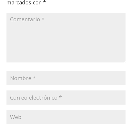
marcados con
*