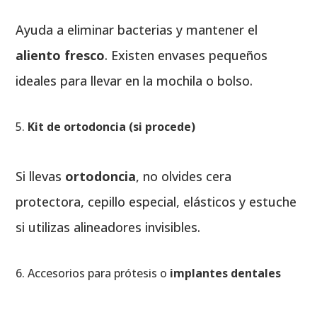
Ayuda a eliminar bacterias y mantener el
aliento fresco
. Existen envases pequeños
ideales para llevar en la mochila o bolso.
Kit de ortodoncia (si procede)
Si llevas
ortodoncia
, no olvides cera
protectora, cepillo especial, elásticos y estuche
si utilizas alineadores invisibles.
Accesorios para prótesis o
implantes dentales