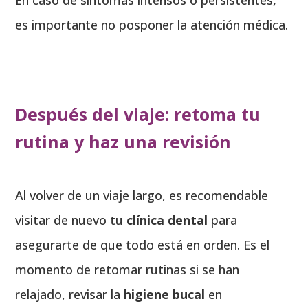
es importante no posponer la atención médica.
Después del viaje: retoma tu
rutina y haz una revisión
Al volver de un viaje largo, es recomendable
visitar de nuevo tu
clínica dental
para
asegurarte de que todo está en orden. Es el
momento de retomar rutinas si se han
relajado, revisar la
higiene bucal
en