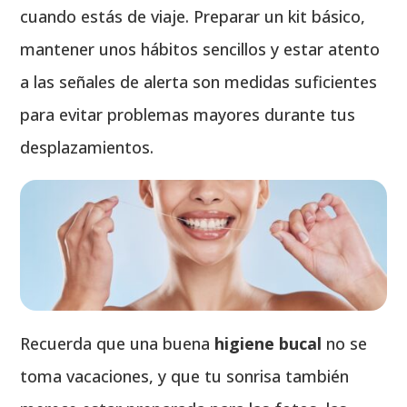
cuando estás de viaje. Preparar un kit básico,
mantener unos hábitos sencillos y estar atento
a las señales de alerta son medidas suficientes
para evitar problemas mayores durante tus
desplazamientos.
Recuerda que una buena
higiene bucal
no se
toma vacaciones, y que tu sonrisa también