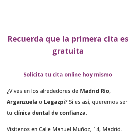
Recuerda que la primera cita es
gratuita
Solicita tu cita online hoy mismo
¿Vives en los alrededores de
Madrid Río
,
Arganzuela
o
Legazpi
? Si es así, queremos ser
tu
clínica dental de confianza.
Visítenos en Calle Manuel Muñoz, 14, Madrid.