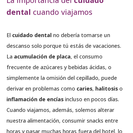
dental
cuando viajamos
El
cuidado dental
no debería tomarse un
descanso solo porque tú estás de vacaciones.
La
acumulación de placa
, el consumo
frecuente de azúcares y bebidas ácidas, o
simplemente la omisión del cepillado, puede
derivar en problemas como
caries
,
halitosis
o
inflamación de encías
incluso en pocos días.
Cuando viajamos, además, solemos alterar
nuestra alimentación, consumir snacks entre
horas y pasar muchas horas fuera del hotel, lo