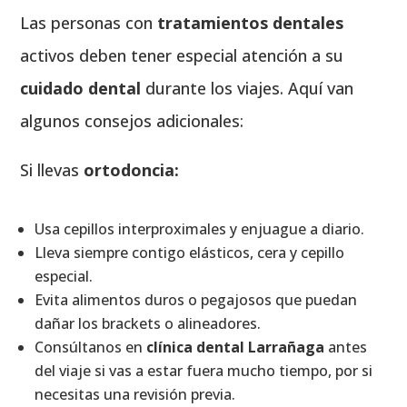
Las personas con
tratamientos dentales
activos deben tener especial atención a su
cuidado dental
durante los viajes. Aquí van
algunos consejos adicionales:
Si llevas
ortodoncia:
Usa cepillos interproximales y enjuague a diario.
Lleva siempre contigo elásticos, cera y cepillo
especial.
Evita alimentos duros o pegajosos que puedan
dañar los brackets o alineadores.
Consúltanos en
clínica dental Larrañaga
antes
del viaje si vas a estar fuera mucho tiempo, por si
necesitas una revisión previa.