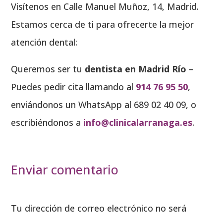
Visítenos en Calle Manuel Muñoz, 14, Madrid.
Estamos cerca de ti para ofrecerte la mejor
atención dental:
Queremos ser tu
dentista en Madrid Río
–
Puedes pedir cita llamando al
914 76 95 50
,
enviándonos un WhatsApp al 689 02 40 09, o
escribiéndonos a
info@clinicalarranaga.es
.
Enviar comentario
Tu dirección de correo electrónico no será