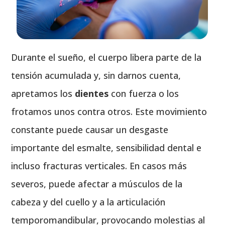
Durante el sueño, el cuerpo libera parte de la
tensión acumulada y, sin darnos cuenta,
apretamos los
dientes
con fuerza o los
frotamos unos contra otros. Este movimiento
constante puede causar un desgaste
importante del esmalte, sensibilidad dental e
incluso fracturas verticales. En casos más
severos, puede afectar a músculos de la
cabeza y del cuello y a la articulación
temporomandibular, provocando molestias al