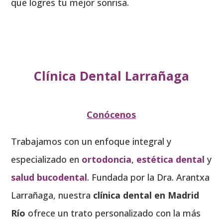
que logres tu mejor sonrisa.
Clínica Dental Larrañaga
Conócenos
Trabajamos con un enfoque integral y
especializado en
ortodoncia
,
estética dental
y
salud bucodental
. Fundada por la Dra. Arantxa
Larrañaga, nuestra
clínica dental en Madrid
Río
ofrece un trato personalizado con la más