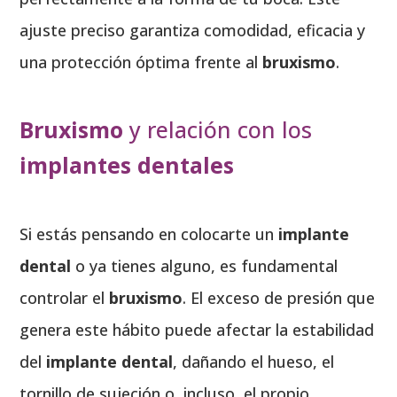
ajuste preciso garantiza comodidad, eficacia y
una protección óptima frente al
bruxismo
.
Bruxismo
y relación con los
implantes dentales
Si estás pensando en colocarte un
implante
dental
o ya tienes alguno, es fundamental
controlar el
bruxismo
. El exceso de presión que
genera este hábito puede afectar la estabilidad
del
implante dental
, dañando el hueso, el
tornillo de sujeción o, incluso, el propio