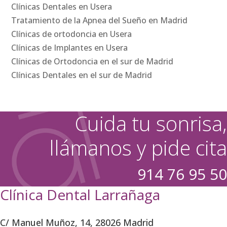
Clínicas Dentales en Usera
Tratamiento de la Apnea del Sueño en Madrid
Clínicas de ortodoncia en Usera
Clínicas de Implantes en Usera
Clínicas de Ortodoncia en el sur de Madrid
Clínicas Dentales en el sur de Madrid
Cuida tu sonrisa,
llámanos y pide cita
914 76 95 50
Clínica Dental Larrañaga
C/ Manuel Muñoz, 14, 28026 Madrid