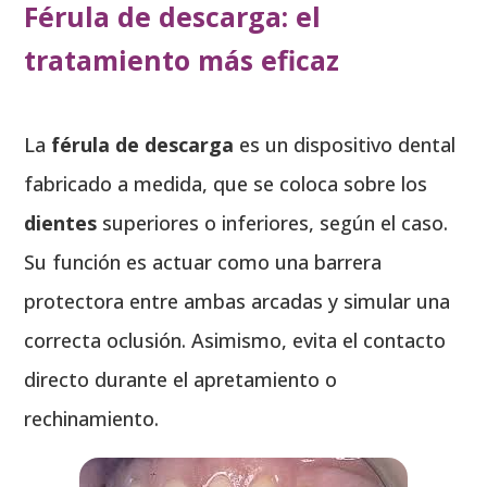
Férula de descarga: el
tratamiento más eficaz
La
férula de descarga
es un dispositivo dental
fabricado a medida, que se coloca sobre los
dientes
superiores o inferiores, según el caso.
Su función es actuar como una barrera
protectora entre ambas arcadas y simular una
correcta oclusión. Asimismo, evita el contacto
directo durante el apretamiento o
rechinamiento.