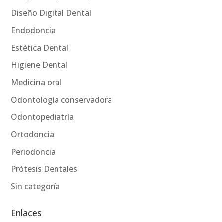
Diseño Digital Dental
Endodoncia
Estética Dental
Higiene Dental
Medicina oral
Odontología conservadora
Odontopediatría
Ortodoncia
Periodoncia
Prótesis Dentales
Sin categoría
Enlaces