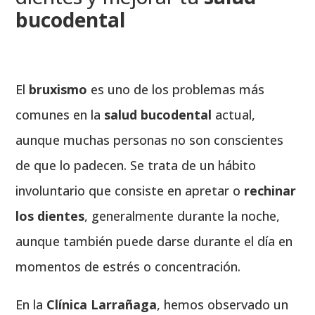
bucodental
El
bruxismo
es uno de los problemas más
comunes en la
salud bucodental
actual,
aunque muchas personas no son conscientes
de que lo padecen. Se trata de un hábito
involuntario que consiste en apretar o
rechinar
los dientes
, generalmente durante la noche,
aunque también puede darse durante el día en
momentos de estrés o concentración.
En la
Clínica Larrañaga
, hemos observado un