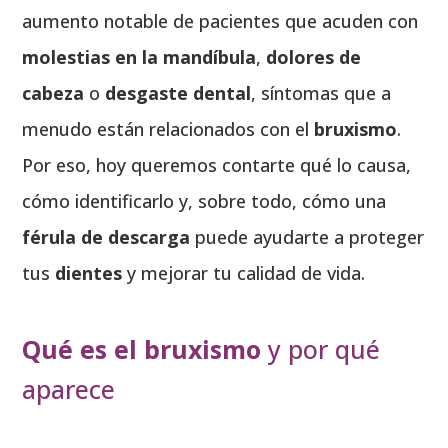
aumento notable de pacientes que acuden con
molestias en la mandíbula
,
dolores de
cabeza
o
desgaste dental
, síntomas que a
menudo están relacionados con el
bruxismo
.
Por eso, hoy queremos contarte qué lo causa,
cómo identificarlo y, sobre todo, cómo una
férula de descarga
puede ayudarte a proteger
tus
dientes
y mejorar tu calidad de vida.
Qué es el bruxismo
y por qué
aparece