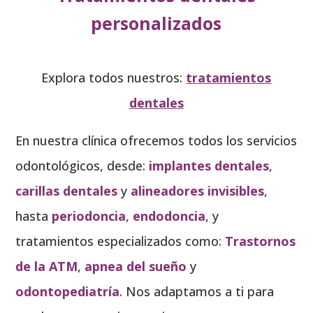
personalizados
Explora todos nuestros:
tratamientos
dentales
En nuestra clínica ofrecemos todos los servicios
odontológicos, desde:
implantes dentales
,
carillas dentales
y
alineadores invisibles
,
hasta
periodoncia
,
endodoncia
, y
tratamientos especializados como:
Trastornos
de la ATM
,
apnea del sueño
y
odontopediatría
. Nos adaptamos a ti para