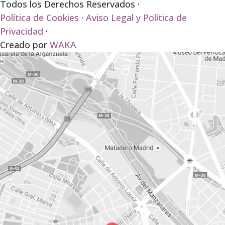
Todos los Derechos Reservados ·
Política de Cookies
·
Aviso Legal y Política de
Privacidad
·
Creado por
WAKA