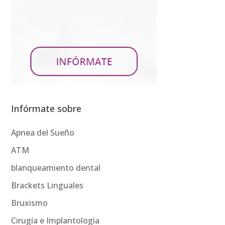
Infórmate sobre
Apnea del Sueño
ATM
blanqueamiento dental
Brackets Linguales
Bruxismo
Cirugía e Implantología