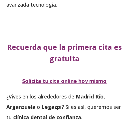
avanzada tecnología.
Recuerda que la primera cita es
gratuita
Solicita tu cita online hoy mismo
¿Vives en los alrededores de
Madrid Río
,
Arganzuela
o
Legazpi
? Si es así, queremos ser
tu
clínica dental de confianza.