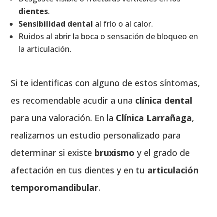
dientes
.
Sensibilidad dental
al frío o al calor.
Ruidos al abrir la boca o sensación de bloqueo en
la articulación.
Si te identificas con alguno de estos síntomas,
es recomendable acudir a una
clínica dental
para una valoración. En la
Clínica Larrañaga
,
realizamos un estudio personalizado para
determinar si existe
bruxismo
y el grado de
afectación en tus dientes y en tu
articulación
temporomandibular
.