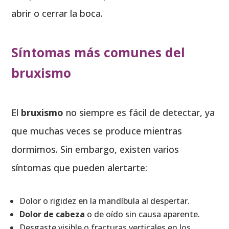
abrir o cerrar la boca.
Síntomas más comunes del
bruxismo
El
bruxismo
no siempre es fácil de detectar, ya
que muchas veces se produce mientras
dormimos. Sin embargo, existen varios
síntomas que pueden alertarte:
Dolor o rigidez en la mandíbula al despertar.
Dolor de cabeza
o de oído sin causa aparente.
Desgaste visible o fracturas verticales en los