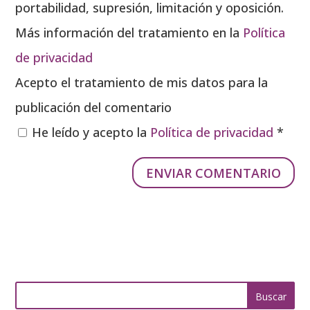
portabilidad, supresión, limitación y oposición.
Más información del tratamiento en la
Política
de privacidad
Acepto el tratamiento de mis datos para la
publicación del comentario
He leído y acepto la
Política de privacidad
*