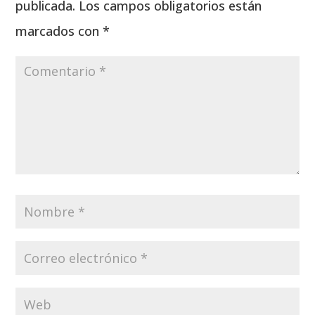
publicada.
Los campos obligatorios están
marcados con
*