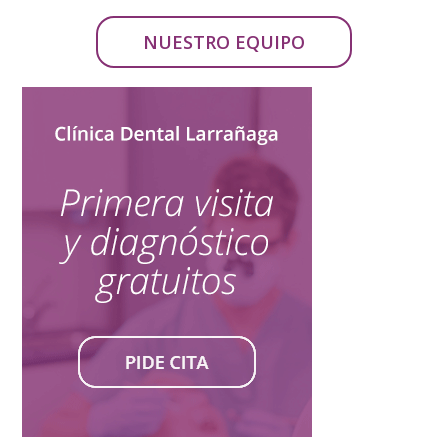
NUESTRO EQUIPO