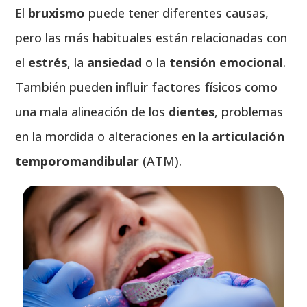
El
bruxismo
puede tener diferentes causas,
pero las más habituales están relacionadas con
el
estrés
, la
ansiedad
o la
tensión emocional
.
También pueden influir factores físicos como
una mala alineación de los
dientes
, problemas
en la mordida o alteraciones en la
articulación
temporomandibular
(ATM).