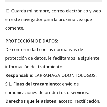
Guarda mi nombre, correo electrónico y web
en este navegador para la próxima vez que
comente.
PROTECCIÓN DE DATOS:
De conformidad con las normativas de
protección de datos, le facilitamos la siguiente
información del tratamiento:
Responsable
: LARRAÑAGA ODONTOLOGOS,
S.L.
Fines del tratamiento
: envío de
comunicaciones de productos o servicios.
Derechos que le asisten
: acceso, rectificación,