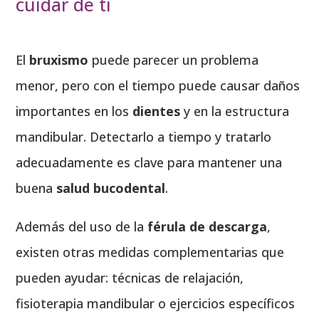
cuidar de ti
El
bruxismo
puede parecer un problema
menor, pero con el tiempo puede causar daños
importantes en los
dientes
y en la estructura
mandibular. Detectarlo a tiempo y tratarlo
adecuadamente es clave para mantener una
buena
salud bucodental
.
Además del uso de la
férula de descarga
,
existen otras medidas complementarias que
pueden ayudar: técnicas de relajación,
fisioterapia mandibular o ejercicios específicos