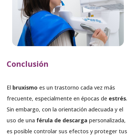
Conclusión
El
bruxismo
es un trastorno cada vez más
frecuente, especialmente en épocas de
estrés
.
Sin embargo, con la orientación adecuada y el
uso de una
férula de descarga
personalizada,
es posible controlar sus efectos y proteger tus