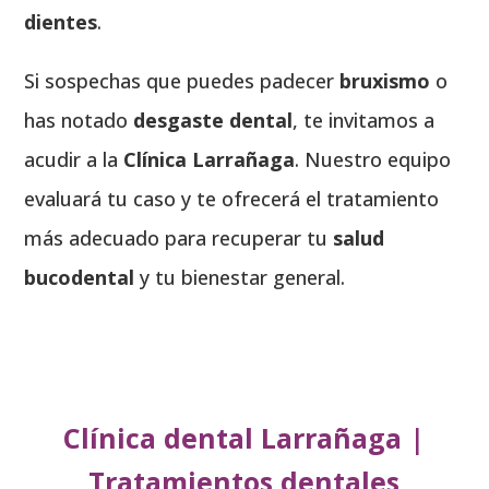
dientes
.
Si sospechas que puedes padecer
bruxismo
o
has notado
desgaste dental
, te invitamos a
acudir a la
Clínica Larrañaga
. Nuestro equipo
evaluará tu caso y te ofrecerá el tratamiento
más adecuado para recuperar tu
salud
bucodental
y tu bienestar general.
Clínica dental Larrañaga
|
Tratamientos dentales