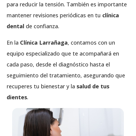
para reducir la tensión. También es importante
mantener revisiones periódicas en tu
clínica
dental
de confianza.
En la
Clínica Larrañaga
, contamos con un
equipo especializado que te acompañará en
cada paso, desde el diagnóstico hasta el
seguimiento del tratamiento, asegurando que
recuperes tu bienestar y la
salud de tus
dientes
.