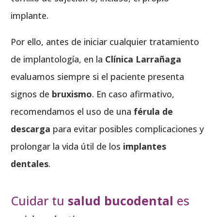
implante.
Por ello, antes de iniciar cualquier tratamiento
de implantología, en la
Clínica Larrañaga
evaluamos siempre si el paciente presenta
signos de
bruxismo
. En caso afirmativo,
recomendamos el uso de una
férula de
descarga
para evitar posibles complicaciones y
prolongar la vida útil de los
implantes
dentales
.
Cuidar tu
salud bucodental
es